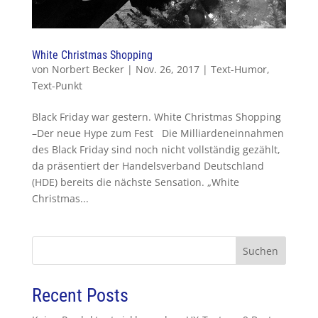
White Christmas Shopping
von
Norbert Becker
|
Nov. 26, 2017
|
Text-Humor
,
Text-Punkt
Black Friday war gestern. White Christmas Shopping
–Der neue Hype zum Fest Die Milliardeneinnahmen
des Black Friday sind noch nicht vollständig gezählt,
da präsentiert der Handelsverband Deutschland
(HDE) bereits die nächste Sensation. „White
Christmas...
Suchen
Recent Posts