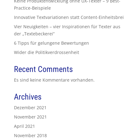
Keine Produktentwicklung ohne UX-Texter – 9 Best-
Practice-Beispiele
Innovative Textvariationen statt Content-Einheitsbrei
Vier Neuigkeiten – vier Inspirationen für Texter aus
der „Textebeckerei“
6 Tipps für gelungene Bewertungen
Wider die Politikverdrossenheit
Recent Comments
Es sind keine Kommentare vorhanden.
Archives
Dezember 2021
November 2021
April 2021
November 2018