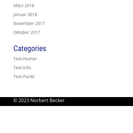
März 2018
Januar 2018
November 2017
Oktober 2017
Categories
Text-Humor
Text-Info
Text-Punkt
© 2023 Norbert Becker
Impressum
Datenschutz