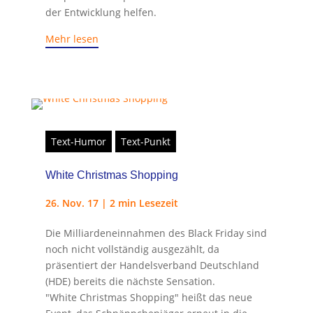
der Entwicklung helfen.
Mehr lesen
Text-Humor
Text-Punkt
White Christmas Shopping
26. Nov. 17
|
2 min Lesezeit
Die Milliardeneinnahmen des Black Friday sind
noch nicht vollständig ausgezählt, da
präsentiert der Handelsverband Deutschland
(HDE) bereits die nächste Sensation.
"White Christmas Shopping" heißt das neue