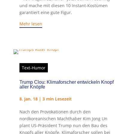
und mache mit diesen 10 Instant-Kostümen
garantiert eine gute Figur.
Mehr lesen
Text-Humor
Trump Clou: Klimaforscher entwickeln Knopf
aller Knöpfe
8. Jan. 18
|
3 min Lesezeit
Nach den Provokationen durch den
nordkoreanischen Machthaber Kim Jong Un
plant US-Präsident Trump nun den Bau des
Knopfs aller Knöpfe. Klimaforscher sollen bei