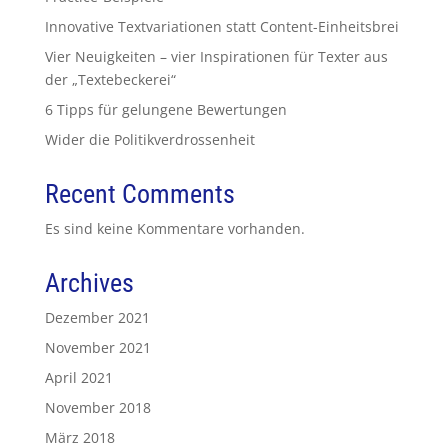
Innovative Textvariationen statt Content-Einheitsbrei
Vier Neuigkeiten – vier Inspirationen für Texter aus
der „Textebeckerei“
6 Tipps für gelungene Bewertungen
Wider die Politikverdrossenheit
Recent Comments
Es sind keine Kommentare vorhanden.
Archives
Dezember 2021
November 2021
April 2021
November 2018
März 2018