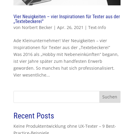
Vier Neuigkeiten – vier Inspirationen für Texter aus der
„Textebeckerei“
von
Norbert Becker
|
Apr. 26, 2021
|
Text-Info
Ade Kleinunternehmer! Vier Neuigkeiten – vier
Inspirationen für Texter aus der „Textebeckerei“
Was 2016 als „Hobby mit Nebeneinkünften“ begann,
ist vier Jahre später zum handfesten Erwerb
geworden. So manches hat sich professionalisiert.
Vier wesentliche...
Suchen
Recent Posts
Keine Produktentwicklung ohne UX-Texter – 9 Best-
Practice-Beispiele