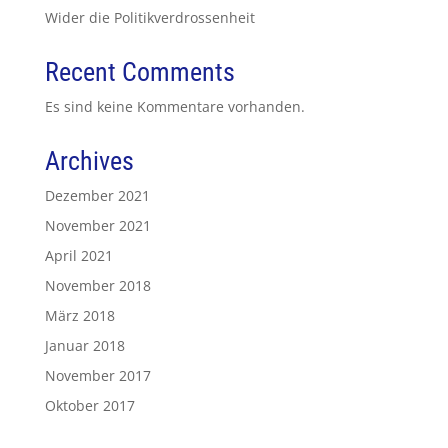
Wider die Politikverdrossenheit
Recent Comments
Es sind keine Kommentare vorhanden.
Archives
Dezember 2021
November 2021
April 2021
November 2018
März 2018
Januar 2018
November 2017
Oktober 2017