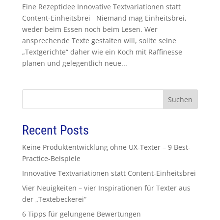
Eine Rezeptidee Innovative Textvariationen statt
Content-Einheitsbrei Niemand mag Einheitsbrei,
weder beim Essen noch beim Lesen. Wer
ansprechende Texte gestalten will, sollte seine
„Textgerichte“ daher wie ein Koch mit Raffinesse
planen und gelegentlich neue...
Suchen
Recent Posts
Keine Produktentwicklung ohne UX-Texter – 9 Best-
Practice-Beispiele
Innovative Textvariationen statt Content-Einheitsbrei
Vier Neuigkeiten – vier Inspirationen für Texter aus
der „Textebeckerei“
6 Tipps für gelungene Bewertungen