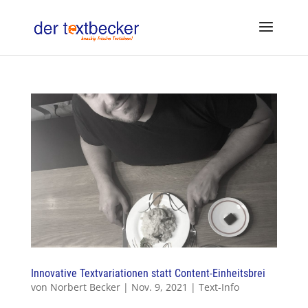
Innovative Textvariationen statt Content-Einheitsbrei
von
Norbert Becker
|
Nov. 9, 2021
|
Text-Info