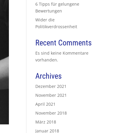
6 Tipps für gelungene
Bewertungen
Wider die
Politikverdrossenheit
Recent Comments
Es sind keine Kommentare
vorhanden.
Archives
Dezember 2021
November 2021
April 2021
November 2018
März 2018
Januar 2018