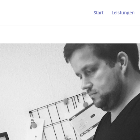
Start
Leistungen