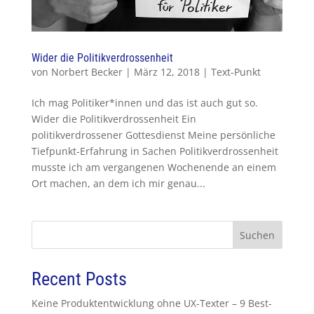
Wider die Politikverdrossenheit
von
Norbert Becker
|
März 12, 2018
|
Text-Punkt
Ich mag Politiker*innen und das ist auch gut so.
Wider die Politikverdrossenheit Ein
politikverdrossener Gottesdienst Meine persönliche
Tiefpunkt-Erfahrung in Sachen Politikverdrossenheit
musste ich am vergangenen Wochenende an einem
Ort machen, an dem ich mir genau...
Suchen
Recent Posts
Keine Produktentwicklung ohne UX-Texter – 9 Best-