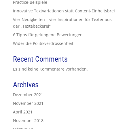
Practice-Beispiele
Innovative Textvariationen statt Content-Einheitsbrei
Vier Neuigkeiten – vier Inspirationen für Texter aus
der „Textebeckerei“
6 Tipps für gelungene Bewertungen
Wider die Politikverdrossenheit
Recent Comments
Es sind keine Kommentare vorhanden.
Archives
Dezember 2021
November 2021
April 2021
November 2018